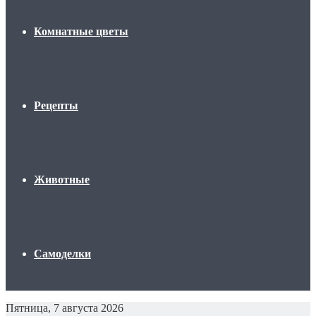
Комнатные цветы
Рецепты
Животные
Самоделки
Пятница, 7 августа 2026