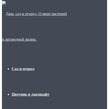
Сад и огород
Цветник и ландшафт