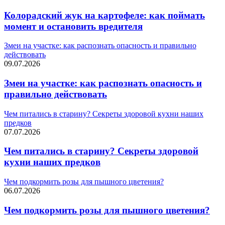
Колорадский жук на картофеле: как поймать
момент и остановить вредителя
Змеи на участке: как распознать опасность и правильно
действовать
09.07.2026
Змеи на участке: как распознать опасность и
правильно действовать
Чем питались в старину? Секреты здоровой кухни наших
предков
07.07.2026
Чем питались в старину? Секреты здоровой
кухни наших предков
Чем подкормить розы для пышного цветения?
06.07.2026
Чем подкормить розы для пышного цветения?