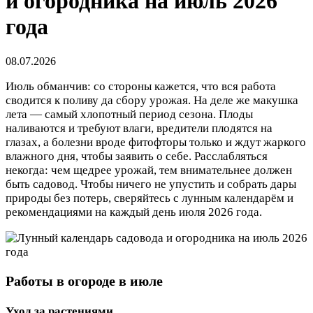
и огородника на июль 2026
года
08.07.2026
Июль обманчив: со стороны кажется, что вся работа
сводится к поливу да сбору урожая. На деле же макушка
лета — самый хлопотный период сезона. Плоды
наливаются и требуют влаги, вредители плодятся на
глазах, а болезни вроде фитофторы только и ждут жаркого
влажного дня, чтобы заявить о себе. Расслабляться
некогда: чем щедрее урожай, тем внимательнее должен
быть садовод. Чтобы ничего не упустить и собрать дары
природы без потерь, сверяйтесь с лунным календарём и
рекомендациями на каждый день июля 2026 года.
Работы в огороде в июле
Уход за растениями