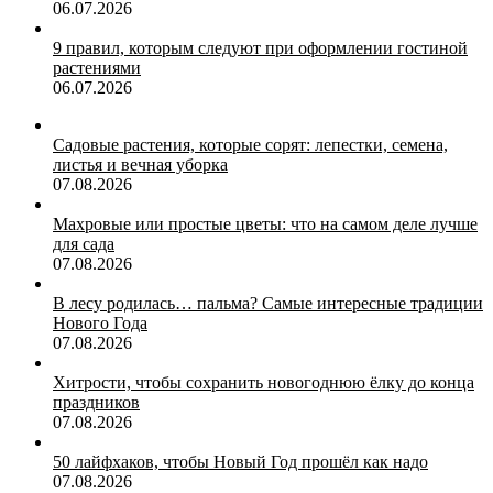
06.07.2026
9 правил, которым следуют при оформлении гостиной
растениями
06.07.2026
Садовые растения, которые сорят: лепестки, семена,
листья и вечная уборка
07.08.2026
Махровые или простые цветы: что на самом деле лучше
для сада
07.08.2026
В лесу родилась… пальма? Самые интересные традиции
Нового Года
07.08.2026
Хитрости, чтобы сохранить новогоднюю ёлку до конца
праздников
07.08.2026
50 лайфхаков, чтобы Новый Год прошёл как надо
07.08.2026