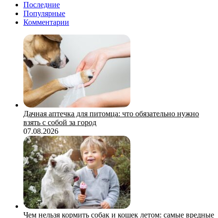
Последние
Популярные
Комментарии
Дачная аптечка для питомца: что обязательно нужно
взять с собой за город
07.08.2026
Чем нельзя кормить собак и кошек летом: самые вредные