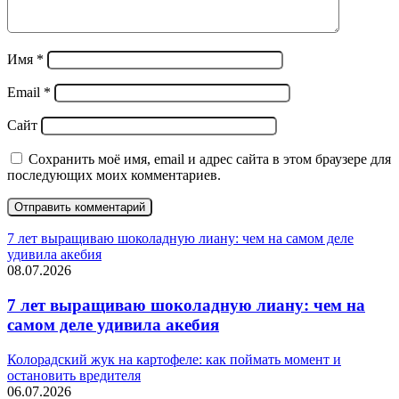
Имя
*
Email
*
Сайт
Сохранить моё имя, email и адрес сайта в этом браузере для
последующих моих комментариев.
7 лет выращиваю шоколадную лиану: чем на самом деле
удивила акебия
08.07.2026
7 лет выращиваю шоколадную лиану: чем на
самом деле удивила акебия
Колорадский жук на картофеле: как поймать момент и
остановить вредителя
06.07.2026