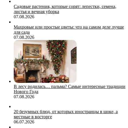
Садовые растения, которые сорят: лепестки, семена,
листья и вечная уборка
07.08.2026
Махровые или простые цветы: что на самом деле лучше
для сада
07.08.2026
В лесу родилась… пальма? Самые интересные традиции
Нового Года
07.08.2026
20 безумных блюд, от которых иностранцы в шоке, а
местные в восторге
06.07.2026