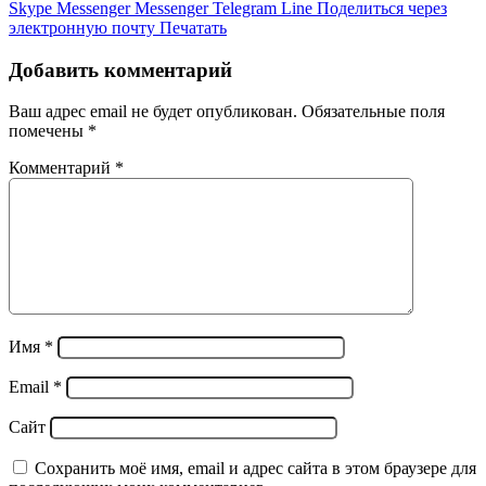
Skype
Messenger
Messenger
Telegram
Line
Поделиться через
электронную почту
Печатать
Добавить комментарий
Ваш адрес email не будет опубликован.
Обязательные поля
помечены
*
Комментарий
*
Имя
*
Email
*
Сайт
Сохранить моё имя, email и адрес сайта в этом браузере для