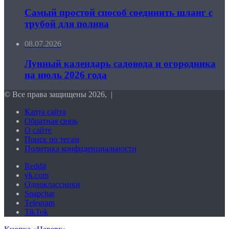
Самый простой способ соединить шланг с
трубой для полива
08.07.2026
Лунный календарь садовода и огородника
на июль 2026 года
© Все права защищены 2026, |
Карта сайта
Обратная связь
О сайте
Поиск по тегам
Политика конфиденциальности
Reddit
vk.com
Одноклассники
Snapchat
Telegram
TikTok