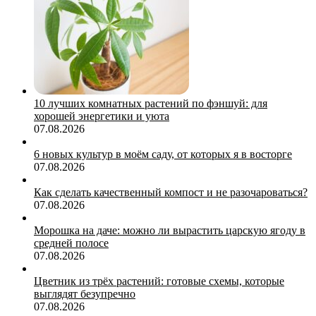
10 лучших комнатных растений по фэншуй: для
хорошей энергетики и уюта
07.08.2026
6 новых культур в моём саду, от которых я в восторге
07.08.2026
Как сделать качественный компост и не разочароваться?
07.08.2026
Морошка на даче: можно ли вырастить царскую ягоду в
средней полосе
07.08.2026
Цветник из трёх растений: готовые схемы, которые
выглядят безупречно
07.08.2026