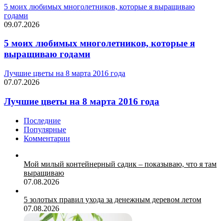
5 моих любимых многолетников, которые я выращиваю
годами
09.07.2026
5 моих любимых многолетников, которые я
выращиваю годами
Лучшие цветы на 8 марта 2016 года
07.07.2026
Лучшие цветы на 8 марта 2016 года
Последние
Популярные
Комментарии
Мой милый контейнерный садик – показываю, что я там
выращиваю
07.08.2026
5 золотых правил ухода за денежным деревом летом
07.08.2026