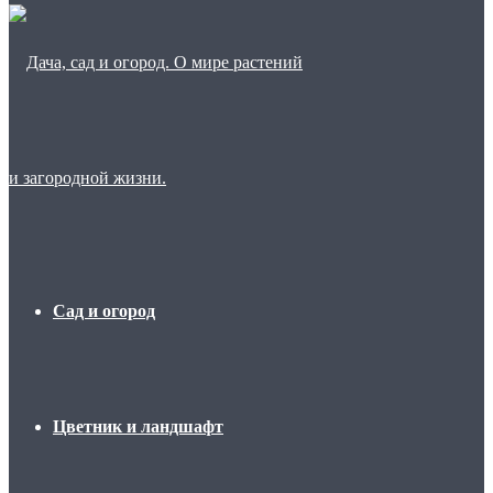
Сад и огород
Цветник и ландшафт