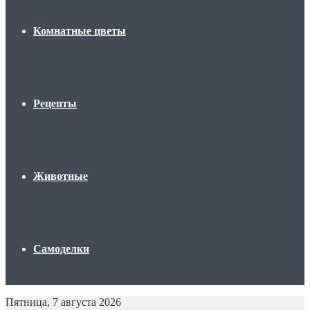
Комнатные цветы
Рецепты
Животные
Самоделки
Пятница, 7 августа 2026