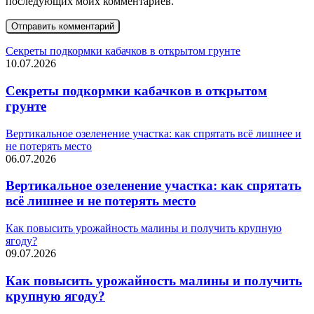
последующих моих комментариев.
Секреты подкормки кабачков в открытом грунте
10.07.2026
Секреты подкормки кабачков в открытом
грунте
Вертикальное озеленение участка: как спрятать всё лишнее и
не потерять место
06.07.2026
Вертикальное озеленение участка: как спрятать
всё лишнее и не потерять место
Как повысить урожайность малины и получить крупную
ягоду?
09.07.2026
Как повысить урожайность малины и получить
крупную ягоду?