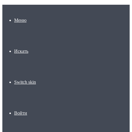
Меню
Искать
Switch skin
Войти