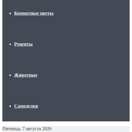
Комнатные цветы
Рецепты
Животные
Самоделки
Пятница, 7 августа 2026