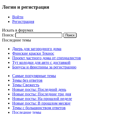
Логин и регистрация
Войти
Регистрация
Искать в форумах
Поиск:
Последние темы
Дверь для загородного дома
Финские краски Текнос
Проект частного дома от специалистов
Тут колодки для авто с доставкой
Бонусы и фриспины за регистрацию
Самые популярные темы
Темы без ответов
Темы Свежесть
Новые посты: Последний день
Новые посты: Последние три дня
Новые посты: На прошлой неделе
Новые посты: В прошлом месяце
Темы с большинством ответов
Последние темы