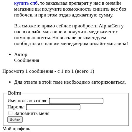
купить спб
, то заказывая препарат у нас в онлайн
магазине вы получите возможность снизить вес без
побочек, и при этом отдав адекватную сумму.
Вы сможете прямо сейчас приобрести AlphaGen у
нас в онлайн магазине и получить медикамент с
помощью почты. Но вначале рекомендуем
пообщаться с нашим менеджером онлайн-магазина!
Автор
Сообщения
Просмотр 1 сообщения - с 1 по 1 (всего 1)
Для ответа в этой теме необходимо авторизоваться.
Войти
Имя пользователя:
Пароль:
Запомнить меня
Войти
Мой профиль