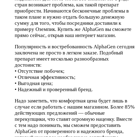
стран возникает проблема, как такой препарат
приобрести. Начинаются бесконечные проблемы в
таком плане и нужно отдать большую денежную
сумму для того, чтобы посредники доставили к
примеру Оземпик. Купить же AlphaGen вы сможете
прямо сейчас, открыв наш интернет магазин.
Популярность и востребованность AlphaGen сегодня
заключена не просто в легком заказе. Подобный
препарат имеет несколько разнообразных
достоинств:
• Отсутствие побочек;
• Отличная эффективность;
• Выгодная цена;
• Надежный и проверенный бренд.
Надо заметить, что комфортная цена будет лишь в
случае если работать с нашим магазином. Более 85%
действующих предложений — обычные
перекупщики, что ставят огромную наценку. Вместе
с тем надо понимать, мы сможем предоставить
AlphaGen от проверенного и надежного бренда,