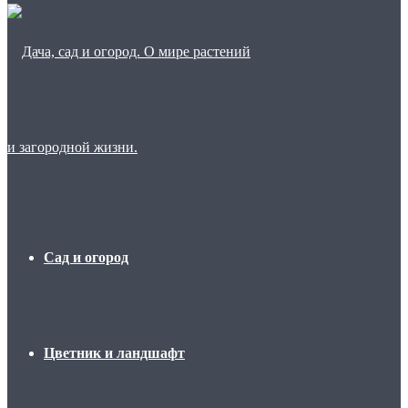
Сад и огород
Цветник и ландшафт