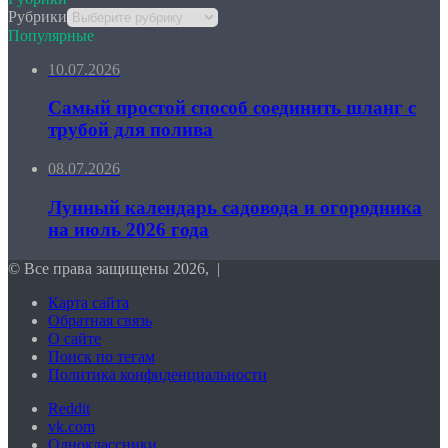
Рубрики
Популярные
10.07.2026
Самый простой способ соединить шланг с
трубой для полива
08.07.2026
Лунный календарь садовода и огородника
на июль 2026 года
© Все права защищены 2026, |
Карта сайта
Обратная связь
О сайте
Поиск по тегам
Политика конфиденциальности
Reddit
vk.com
Одноклассники