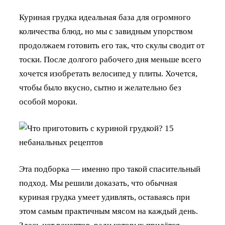
Куриная грудка идеальная база для огромного
количества блюд, но мы с завидным упорством
продолжаем готовить его так, что скулы сводит от
тоски. После долгого рабочего дня меньше всего
хочется изобретать велосипед у плиты. Хочется,
чтобы было вкусно, сытно и желательно без
особой мороки.
Эта подборка — именно про такой спасительный
подход. Мы решили доказать, что обычная
куриная грудка умеет удивлять, оставаясь при
этом самым практичным мясом на каждый день.