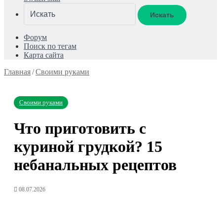
Искать
Форум
Поиск по тегам
Карта сайта
Главная
/
Своими руками
Своими руками
Что приготовить с
куриной грудкой? 15
небанальных рецептов
08.07.2026