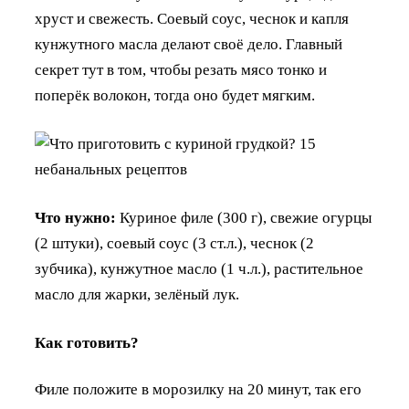
хруст и свежесть. Соевый соус, чеснок и капля
кунжутного масла делают своё дело. Главный
секрет тут в том, чтобы резать мясо тонко и
поперёк волокон, тогда оно будет мягким.
Что нужно:
Куриное филе (300 г), свежие огурцы
(2 штуки), соевый соус (3 ст.л.), чеснок (2
зубчика), кунжутное масло (1 ч.л.), растительное
масло для жарки, зелёный лук.
Как готовить?
Филе положите в морозилку на 20 минут, так его