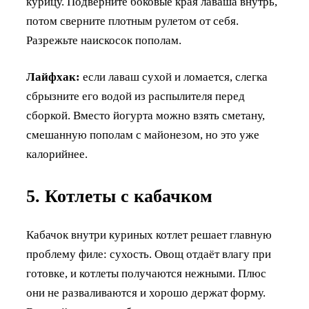
курицу. Подверните боковые края лаваша внутрь,
потом сверните плотным рулетом от себя.
Разрежьте наискосок пополам.
Лайфхак:
если лаваш сухой и ломается, слегка
сбрызните его водой из распылителя перед
сборкой. Вместо йогурта можно взять сметану,
смешанную пополам с майонезом, но это уже
калорийнее.
5. Котлеты с кабачком
Кабачок внутри куриных котлет решает главную
проблему филе: сухость. Овощ отдаёт влагу при
готовке, и котлеты получаются нежными. Плюс
они не разваливаются и хорошо держат форму.