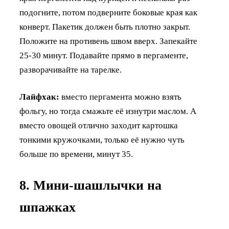
подогните, потом подверните боковые края как
конверт. Пакетик должен быть плотно закрыт.
Положите на противень швом вверх. Запекайте
25-30 минут. Подавайте прямо в пергаменте,
разворачивайте на тарелке.
Лайфхак:
вместо пергамента можно взять
фольгу, но тогда смажьте её изнутри маслом. А
вместо овощей отлично заходит картошка
тонкими кружочками, только её нужно чуть
больше по времени, минут 35.
8. Мини-шашлычки на
шпажках