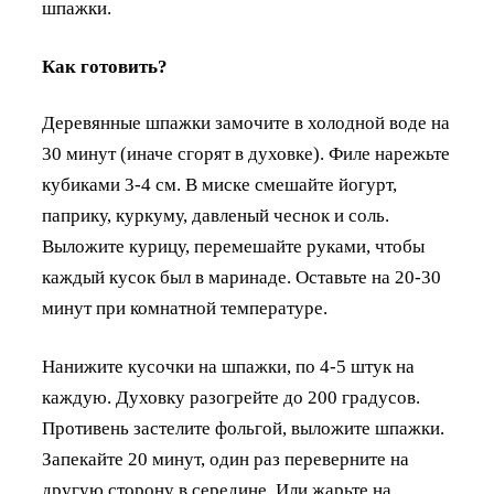
шпажки.
Как готовить?
Деревянные шпажки замочите в холодной воде на
30 минут (иначе сгорят в духовке). Филе нарежьте
кубиками 3-4 см. В миске смешайте йогурт,
паприку, куркуму, давленый чеснок и соль.
Выложите курицу, перемешайте руками, чтобы
каждый кусок был в маринаде. Оставьте на 20-30
минут при комнатной температуре.
Нанижите кусочки на шпажки, по 4-5 штук на
каждую. Духовку разогрейте до 200 градусов.
Противень застелите фольгой, выложите шпажки.
Запекайте 20 минут, один раз переверните на
другую сторону в середине. Или жарьте на