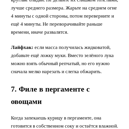
лучше среднего размера. Жарьте на среднем огне
4 минуты с одной стороны, потом переверните и
ещё 4 минуты. Не переворачивайте раньше
времени, иначе развалятся.
Лайфхак:
если масса получилась жидковатой,
добавьте ещё ложку муки. Вместо зелёного лука
можно взять обычный репчатый, но его нужно
сначала мелко нарезать и слегка обжарить.
7. Филе в пергаменте с
овощами
Когда запекаешь курицу в пергаменте, она
готовится в собственном соку и остаётся влажной.