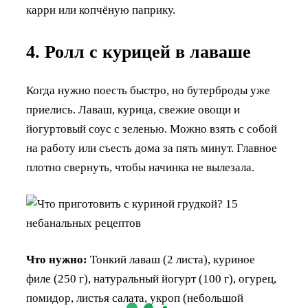
карри или копчёную паприку.
4. Ролл с курицей в лаваше
Когда нужно поесть быстро, но бутерброды уже
приелись. Лаваш, курица, свежие овощи и
йогуртовый соус с зеленью. Можно взять с собой
на работу или съесть дома за пять минут. Главное
плотно свернуть, чтобы начинка не вылезала.
Что нужно:
Тонкий лаваш (2 листа), куриное
филе (250 г), натуральный йогурт (100 г), огурец,
помидор, листья салата, укроп (небольшой