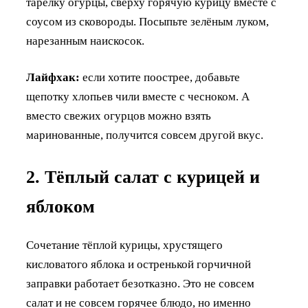
тарелку огурцы, сверху горячую курицу вместе с
соусом из сковороды. Посыпьте зелёным луком,
нарезанным наискосок.
Лайфхак:
если хотите поострее, добавьте
щепотку хлопьев чили вместе с чесноком. А
вместо свежих огурцов можно взять
маринованные, получится совсем другой вкус.
2. Тёплый салат с курицей и
яблоком
Сочетание тёплой курицы, хрустящего
кисловатого яблока и остренькой горчичной
заправки работает безотказно. Это не совсем
салат и не совсем горячее блюдо, но именно