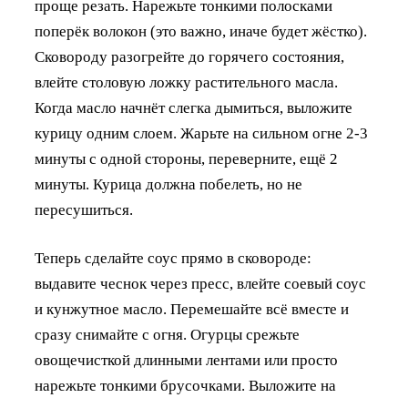
проще резать. Нарежьте тонкими полосками
поперёк волокон (это важно, иначе будет жёстко).
Сковороду разогрейте до горячего состояния,
влейте столовую ложку растительного масла.
Когда масло начнёт слегка дымиться, выложите
курицу одним слоем. Жарьте на сильном огне 2-3
минуты с одной стороны, переверните, ещё 2
минуты. Курица должна побелеть, но не
пересушиться.
Теперь сделайте соус прямо в сковороде:
выдавите чеснок через пресс, влейте соевый соус
и кунжутное масло. Перемешайте всё вместе и
сразу снимайте с огня. Огурцы срежьте
овощечисткой длинными лентами или просто
нарежьте тонкими брусочками. Выложите на