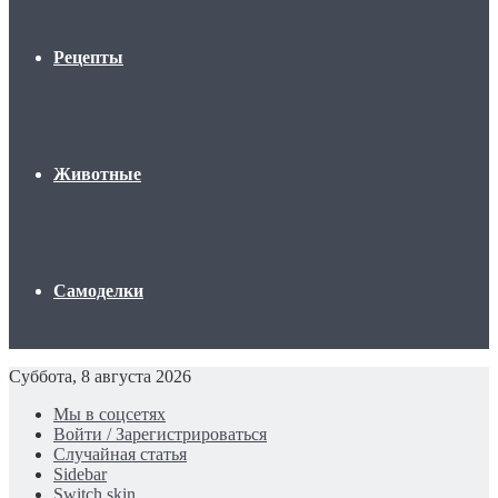
Рецепты
Животные
Самоделки
Суббота, 8 августа 2026
Мы в соцсетях
Войти / Зарегистрироваться
Случайная статья
Sidebar
Switch skin