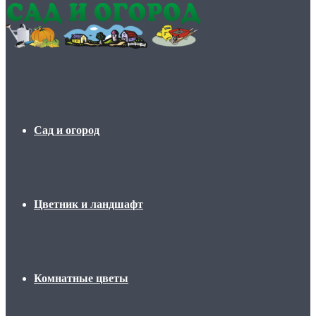
Сад и огород
Цветник и ландшафт
Комнатные цветы