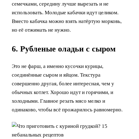
семечками, середину лучше вырезать и не
использовать. Молодые кабачки идут целиком.
Вместо кабачка можно взять натёртую морковь,
но её отжимать не нужно.
6. Рубленые оладьи с сыром
Это не фарш, а именно кусочки курицы,
соединённые сыром и яйцом. Текстура
совершенно другая, более интересная, чем у
обычных котлет. Хорошо идут и горячими, и
холодными. Главное резать мясо мелко и
одинаково, чтобы всё прожарилось равномерно.