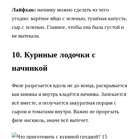
Лайфхак:
начинку можно сделать из чего
угодно: варёное яйцо с зеленью, тушёная капуста,
сыр с зеленью. Главное, чтобы она была густой и
не вытекала.
10. Куриные лодочки с
начинкой
Филе разрезается вдоль не до конца, раскрывается
как книжка и внутрь кладётся начинка. Запекается
всё вместе, и получается аккуратная порция с
сыром и томатами внутри. Важно не прорезать
филе насквозь, иначе всё вытечет.