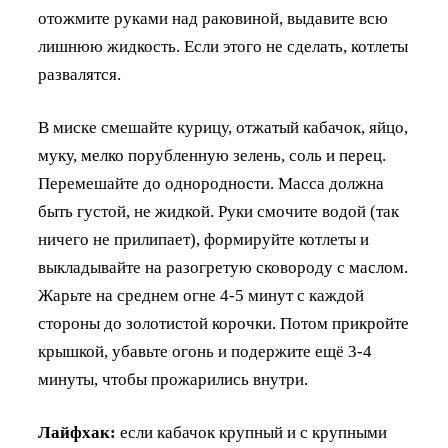
отожмите руками над раковиной, выдавите всю
лишнюю жидкость. Если этого не сделать, котлеты
развалятся.
В миске смешайте курицу, отжатый кабачок, яйцо,
муку, мелко порубленную зелень, соль и перец.
Перемешайте до однородности. Масса должна
быть густой, не жидкой. Руки смочите водой (так
ничего не прилипает), формируйте котлеты и
выкладывайте на разогретую сковороду с маслом.
Жарьте на среднем огне 4-5 минут с каждой
стороны до золотистой корочки. Потом прикройте
крышкой, убавьте огонь и подержите ещё 3-4
минуты, чтобы прожарились внутри.
Лайфхак:
если кабачок крупный и с крупными