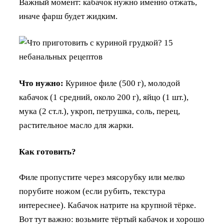
Важный момент: кабачок нужно именно отжать,
иначе фарш будет жидким.
Что нужно:
Куриное филе (500 г), молодой
кабачок (1 средний, около 200 г), яйцо (1 шт.),
мука (2 ст.л.), укроп, петрушка, соль, перец,
растительное масло для жарки.
Как готовить?
Филе пропустите через мясорубку или мелко
порубите ножом (если рубить, текстура
интереснее). Кабачок натрите на крупной тёрке.
Вот тут важно: возьмите тёртый кабачок и хорошо