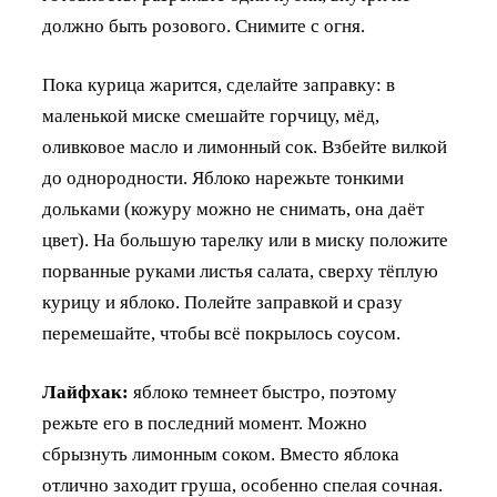
должно быть розового. Снимите с огня.
Пока курица жарится, сделайте заправку: в
маленькой миске смешайте горчицу, мёд,
оливковое масло и лимонный сок. Взбейте вилкой
до однородности. Яблоко нарежьте тонкими
дольками (кожуру можно не снимать, она даёт
цвет). На большую тарелку или в миску положите
порванные руками листья салата, сверху тёплую
курицу и яблоко. Полейте заправкой и сразу
перемешайте, чтобы всё покрылось соусом.
Лайфхак:
яблоко темнеет быстро, поэтому
режьте его в последний момент. Можно
сбрызнуть лимонным соком. Вместо яблока
отлично заходит груша, особенно спелая сочная.