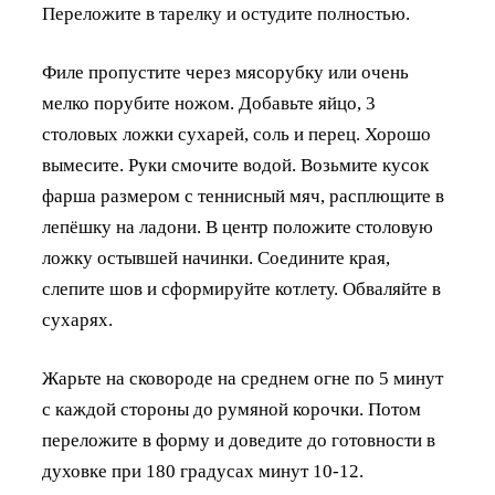
Переложите в тарелку и остудите полностью.
Филе пропустите через мясорубку или очень
мелко порубите ножом. Добавьте яйцо, 3
столовых ложки сухарей, соль и перец. Хорошо
вымесите. Руки смочите водой. Возьмите кусок
фарша размером с теннисный мяч, расплющите в
лепёшку на ладони. В центр положите столовую
ложку остывшей начинки. Соедините края,
слепите шов и сформируйте котлету. Обваляйте в
сухарях.
Жарьте на сковороде на среднем огне по 5 минут
с каждой стороны до румяной корочки. Потом
переложите в форму и доведите до готовности в
духовке при 180 градусах минут 10-12.