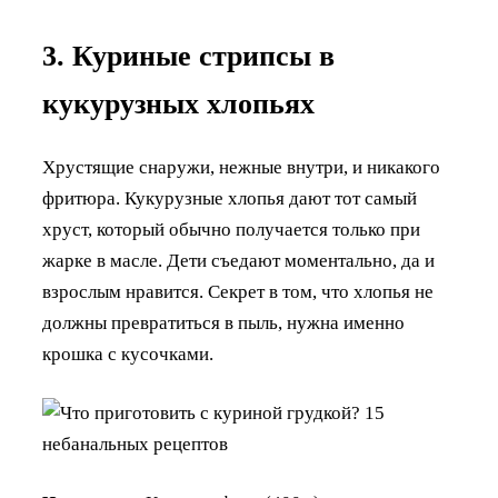
3. Куриные стрипсы в
кукурузных хлопьях
Хрустящие снаружи, нежные внутри, и никакого
фритюра. Кукурузные хлопья дают тот самый
хруст, который обычно получается только при
жарке в масле. Дети съедают моментально, да и
взрослым нравится. Секрет в том, что хлопья не
должны превратиться в пыль, нужна именно
крошка с кусочками.