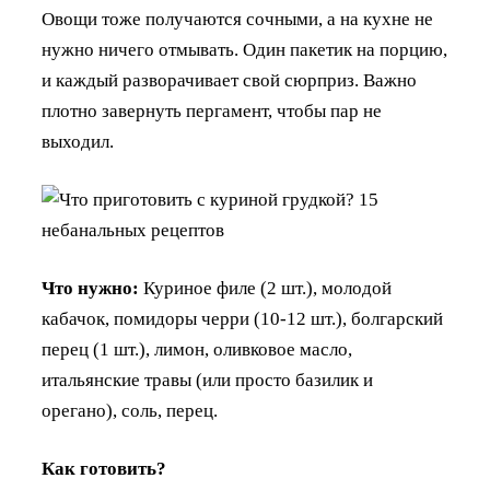
Овощи тоже получаются сочными, а на кухне не
нужно ничего отмывать. Один пакетик на порцию,
и каждый разворачивает свой сюрприз. Важно
плотно завернуть пергамент, чтобы пар не
выходил.
Что нужно:
Куриное филе (2 шт.), молодой
кабачок, помидоры черри (10-12 шт.), болгарский
перец (1 шт.), лимон, оливковое масло,
итальянские травы (или просто базилик и
орегано), соль, перец.
Как готовить?