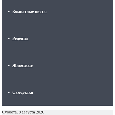
Комнатные цветы
Рецепты
Животные
Самоделки
Суббота, 8 августа 2026