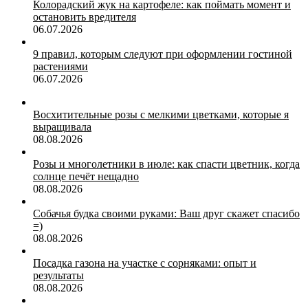
Колорадский жук на картофеле: как поймать момент и
остановить вредителя
06.07.2026
9 правил, которым следуют при оформлении гостиной
растениями
06.07.2026
Восхитительные розы с мелкими цветками, которые я
выращивала
08.08.2026
Розы и многолетники в июле: как спасти цветник, когда
солнце печёт нещадно
08.08.2026
Собачья будка своими руками: Ваш друг скажет спасибо
=)
08.08.2026
Посадка газона на участке с сорняками: опыт и
результаты
08.08.2026