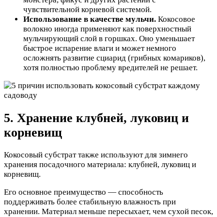
чувствительной корневой системой.
Использование в качестве мульчи.
Кокосовое
волокно иногда применяют как поверхностный
мульчирующий слой в горшках. Оно уменьшает
быстрое испарение влаги и может немного
осложнять развитие сциарид (грибных комариков),
хотя полностью проблему вредителей не решает.
5. Хранение клубней, луковиц и
корневищ
Кокосовый субстрат также используют для зимнего
хранения посадочного материала: клубней, луковиц и
корневищ.
Его основное преимущество — способность
поддерживать более стабильную влажность при
хранении. Материал меньше пересыхает, чем сухой песок,