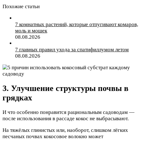
Похожие статьи
7 комнатных растений, которые отпугивают комаров,
моль и мошек
08.08.2026
7 главных правил ухода за спатифиллумом летом
08.08.2026
3. Улучшение структуры почвы в
грядках
И что особенно понравится рациональным садоводам —
после использования в рассаде кокос не выбрасывают.
На тяжёлых глинистых или, наоборот, слишком лёгких
песчаных почвах кокосовое волокно может