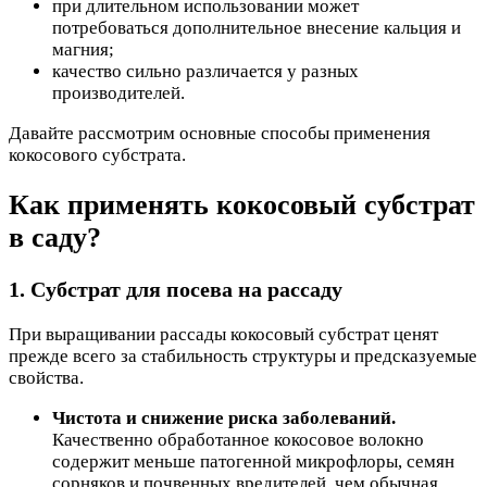
при длительном использовании может
потребоваться дополнительное внесение кальция и
магния;
качество сильно различается у разных
производителей.
Давайте рассмотрим основные способы применения
кокосового субстрата.
Как применять кокосовый субстрат
в саду?
1. Субстрат для посева на рассаду
При выращивании рассады кокосовый субстрат ценят
прежде всего за стабильность структуры и предсказуемые
свойства.
Чистота и снижение риска заболеваний.
Качественно обработанное кокосовое волокно
содержит меньше патогенной микрофлоры, семян
сорняков и почвенных вредителей, чем обычная