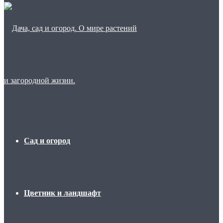
Сад и огород
Цветник и ландшафт