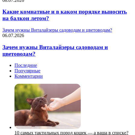
08.07.2026
Какие комнатные и в каком порядке выносить
на балкон летом?
Зачем нужны Виталайзеры садоводам и цветоводам?
06.07.2026
Зачем нужны Виталайзеры садоводам и
цветоводам?
Последние
Популярные
Комментарии
10 самых тактильных пород кошек — а ваша в списке?