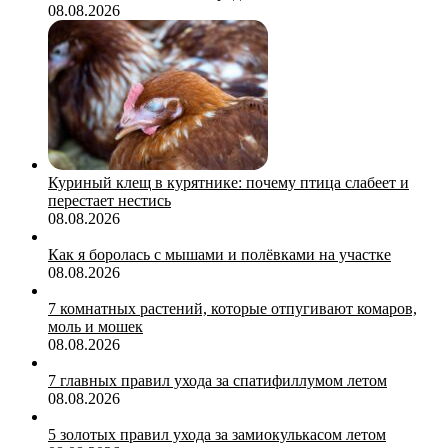
08.08.2026
Куриный клещ в курятнике: почему птица слабеет и
перестает нестись
08.08.2026
Как я боролась с мышами и полёвками на участке
08.08.2026
7 комнатных растений, которые отпугивают комаров,
моль и мошек
08.08.2026
7 главных правил ухода за спатифиллумом летом
08.08.2026
5 золотых правил ухода за замиокулькасом летом