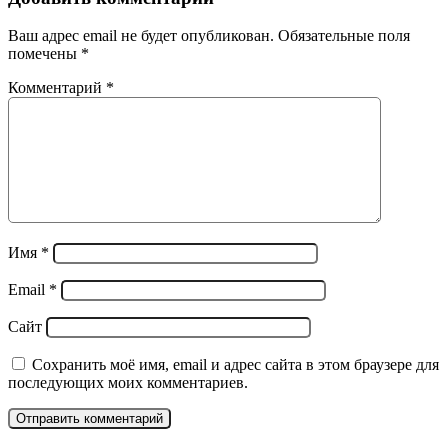
Ваш адрес email не будет опубликован.
Обязательные поля
помечены
*
Комментарий
*
Имя
*
Email
*
Сайт
Сохранить моё имя, email и адрес сайта в этом браузере для
последующих моих комментариев.