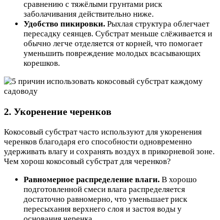
сравнению с тяжёлыми грунтами риск
заболачивания действительно ниже.
Удобство пикировки.
Рыхлая структура облегчает
пересадку сеянцев. Субстрат меньше слёживается и
обычно легче отделяется от корней, что помогает
уменьшить повреждение молодых всасывающих
корешков.
2. Укоренение черенков
Кокосовый субстрат часто используют для укоренения
черенков благодаря его способности одновременно
удерживать влагу и сохранять воздух в прикорневой зоне.
Чем хорош кокосовый субстрат для черенков?
Равномерное распределение влаги.
В хорошо
подготовленной смеси влага распределяется
достаточно равномерно, что уменьшает риск
пересыхания верхнего слоя и застоя воды у
основания черенка.