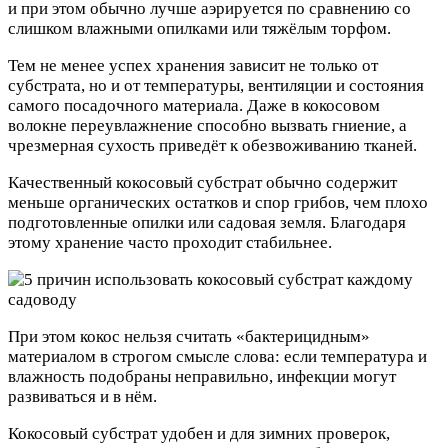
и при этом обычно лучше аэрируется по сравнению со
слишком влажными опилками или тяжёлым торфом.
Тем не менее успех хранения зависит не только от
субстрата, но и от температуры, вентиляции и состояния
самого посадочного материала. Даже в кокосовом
волокне переувлажнение способно вызвать гниение, а
чрезмерная сухость приведёт к обезвоживанию тканей.
Качественный кокосовый субстрат обычно содержит
меньше органических остатков и спор грибов, чем плохо
подготовленные опилки или садовая земля. Благодаря
этому хранение часто проходит стабильнее.
При этом кокос нельзя считать «бактерицидным»
материалом в строгом смысле слова: если температура и
влажность подобраны неправильно, инфекции могут
развиваться и в нём.
Кокосовый субстрат удобен и для зимних проверок,