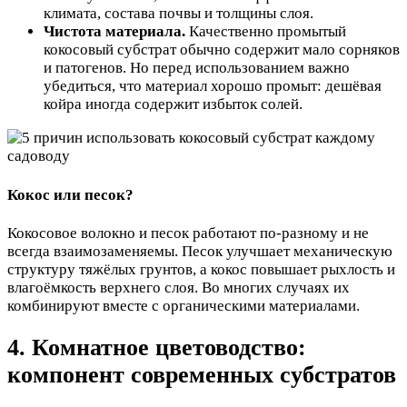
климата, состава почвы и толщины слоя.
Чистота материала.
Качественно промытый
кокосовый субстрат обычно содержит мало сорняков
и патогенов. Но перед использованием важно
убедиться, что материал хорошо промыт: дешёвая
койра иногда содержит избыток солей.
Кокос или песок?
Кокосовое волокно и песок работают по-разному и не
всегда взаимозаменяемы. Песок улучшает механическую
структуру тяжёлых грунтов, а кокос повышает рыхлость и
влагоёмкость верхнего слоя. Во многих случаях их
комбинируют вместе с органическими материалами.
4. Комнатное цветоводство:
компонент современных субстратов