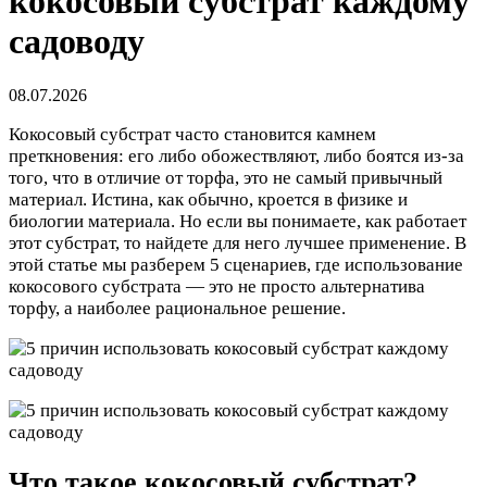
кокосовый субстрат каждому
садоводу
08.07.2026
Кокосовый субстрат часто становится камнем
преткновения: его либо обожествляют, либо боятся из-за
того, что в отличие от торфа, это не самый привычный
материал. Истина, как обычно, кроется в физике и
биологии материала. Но если вы понимаете, как работает
этот субстрат, то найдете для него лучшее применение. В
этой статье мы разберем 5 сценариев, где использование
кокосового субстрата — это не просто альтернатива
торфу, а наиболее рациональное решение.
Что такое кокосовый субстрат?