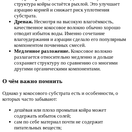
структура койры остаётся рыхлой. Это улучшает
аэрацию корней и снижает риск уплотнения
субстрата.
Дренаж.
Несмотря на высокую влагоёмкость,
качественное кокосовое волокно обычно хорошо
отводит избыток воды. Именно сочетание
влагоудержания и аэрации сделало его популярным
компонентом почвенных смесей.
Медленное разложение.
Кокосовое волокно
разлагается относительно медленно и дольше
сохраняет структуру по сравнению со многими
другими органическими компонентами.
О чём важно помнить
Однако у кокосового субстрата есть и особенности, о
которых часто забывают:
дешёвая или плохо промытая койра может
содержать избыток солей;
сам по себе материал почти не содержит
питательных веществ;