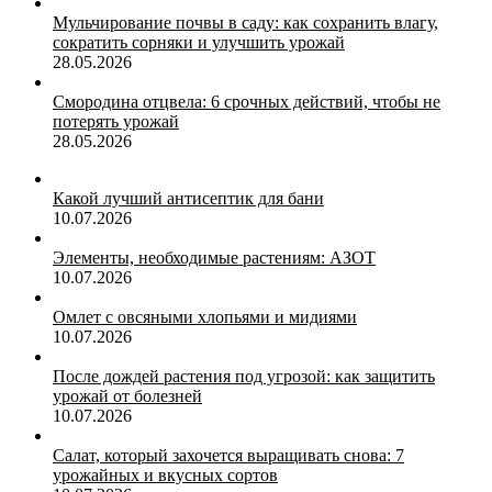
Мульчирование почвы в саду: как сохранить влагу,
сократить сорняки и улучшить урожай
28.05.2026
Смородина отцвела: 6 срочных действий, чтобы не
потерять урожай
28.05.2026
Какой лучший антисептик для бани
10.07.2026
Элементы, необходимые растениям: АЗОТ
10.07.2026
Омлет с овсяными хлопьями и мидиями
10.07.2026
После дождей растения под угрозой: как защитить
урожай от болезней
10.07.2026
Салат, который захочется выращивать снова: 7
урожайных и вкусных сортов