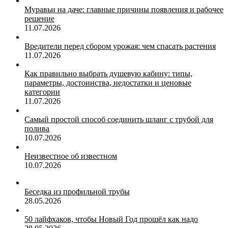
Муравьи на даче: главные причины появления и рабочее
решение
11.07.2026
Вредители перед сбором урожая: чем спасать растения
11.07.2026
Как правильно выбрать душевую кабину: типы,
параметры, достоинства, недостатки и ценовые
категории
11.07.2026
Самый простой способ соединить шланг с трубой для
полива
10.07.2026
Неизвестное об известном
10.07.2026
Беседка из профильной трубы
28.05.2026
50 лайфхаков, чтобы Новый Год прошёл как надо