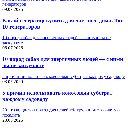
генераторов
09.07.2026
Какой генератор купить для частного дома. Топ
10 генераторов
10 пород собак для энергичных людей — с ними вы не
заскучаете
06.07.2026
10 пород собак для энергичных людей — с ними
вы не заскучаете
5 причин использовать кокосовый субстрат каждому садоводу
08.07.2026
5 причин использовать кокосовый субстрат
каждому садоводу
20+ трав, цветов и ягод для целебной грядки: что я советую
посадить
28.05.2026