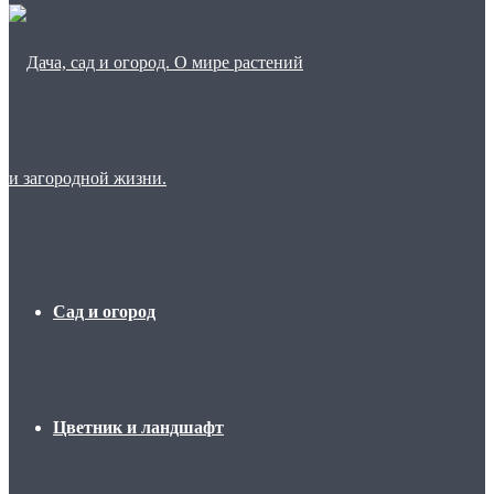
Сад и огород
Цветник и ландшафт