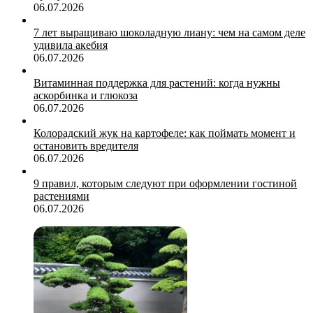
06.07.2026
7 лет выращиваю шоколадную лиану: чем на самом деле
удивила акебия
06.07.2026
Витаминная поддержка для растений: когда нужны
аскорбинка и глюкоза
06.07.2026
Колорадский жук на картофеле: как поймать момент и
остановить вредителя
06.07.2026
9 правил, которым следуют при оформлении гостиной
растениями
06.07.2026