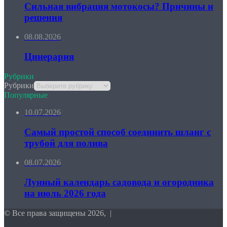
Сильная вибрация мотокосы? Причины и
решения
08.08.2026
Цинерария
Рубрики
Рубрики
Популярные
10.07.2026
Самый простой способ соединить шланг с
трубой для полива
08.07.2026
Лунный календарь садовода и огородника
на июль 2026 года
© Все права защищены 2026, |