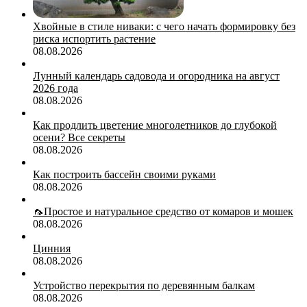
Хвойные в стиле ниваки: с чего начать формировку без
риска испортить растение
08.08.2026
Лунный календарь садовода и огородника на август
2026 года
08.08.2026
Как продлить цветение многолетников до глубокой
осени? Все секреты
08.08.2026
Как построить бассейн своими руками
08.08.2026
🦟Простое и натуральное средство от комаров и мошек
08.08.2026
Цинния
08.08.2026
Устройство перекрытия по деревянным балкам
08.08.2026