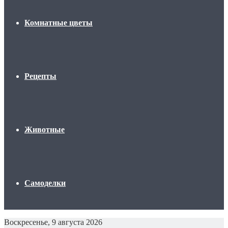
Комнатные цветы
Рецепты
Животные
Самоделки
Воскресенье, 9 августа 2026