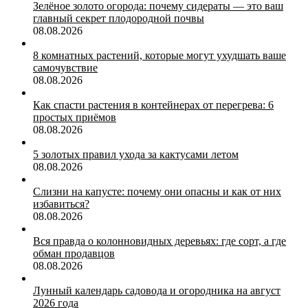
Зелёное золото огорода: почему сидераты — это ваш
главный секрет плодородной почвы
08.08.2026
8 комнатных растений, которые могут ухудшать ваше
самочувствие
08.08.2026
Как спасти растения в контейнерах от перегрева: 6
простых приёмов
08.08.2026
5 золотых правил ухода за кактусами летом
08.08.2026
Слизни на капусте: почему они опасны и как от них
избавиться?
08.08.2026
Вся правда о колонновидных деревьях: где сорт, а где
обман продавцов
08.08.2026
Лунный календарь садовода и огородника на август
2026 года