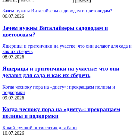
Зачем нужны Виталайзеры садоводам и цветоводам?
06.07.2026
Зачем нужны Виталайзеры садоводам и
цветоводам?
Ящерицы и тритончики на участке: что они делают для сада и
как их сберечь
08.07.2026
Ящерицы и тритончики на участке: что они
делают для сада и как их сберечь
Когда чесноку пора на «диету»: прекращаем поливы и
подкормки
09.07.2026
Когда чесноку пора на «диету»: прекращаем
поливы и подкормки
Какой лучший антисептик для бани
10.07.2026