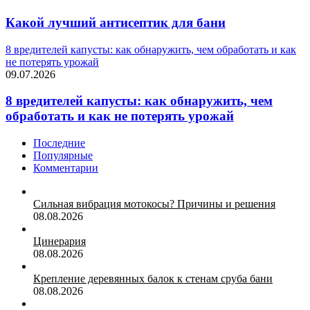
Какой лучший антисептик для бани
8 вредителей капусты: как обнаружить, чем обработать и как
не потерять урожай
09.07.2026
8 вредителей капусты: как обнаружить, чем
обработать и как не потерять урожай
Последние
Популярные
Комментарии
Сильная вибрация мотокосы? Причины и решения
08.08.2026
Цинерария
08.08.2026
Крепление деревянных балок к стенам сруба бани
08.08.2026