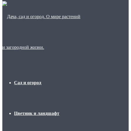
Сад и огород
Цветник и ландшафт