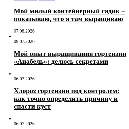
Мой милый контейнерный садик –
показываю, что я там выращиваю
07.08.2026
09.07.2026
Мой опыт выращивания гортензии
«Анабель»: делюсь секретами
06.07.2026
Хлороз гортензии под контролем:
как точно определить причину и
спасти куст
06.07.2026