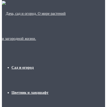
Сад и огород
Цветник и ландшафт