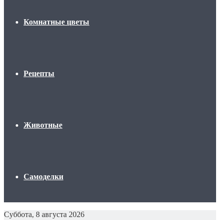
Комнатные цветы
Рецепты
Животные
Самоделки
Суббота, 8 августа 2026