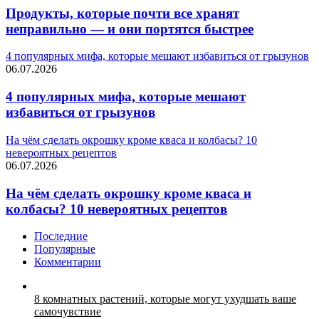
Продукты, которые почти все хранят
неправильно — и они портятся быстрее
4 популярных мифа, которые мешают избавиться от грызунов
06.07.2026
4 популярных мифа, которые мешают
избавиться от грызунов
На чём сделать окрошку кроме кваса и колбасы? 10
невероятных рецептов
06.07.2026
На чём сделать окрошку кроме кваса и
колбасы? 10 невероятных рецептов
Последние
Популярные
Комментарии
8 комнатных растений, которые могут ухудшать ваше
самочувствие