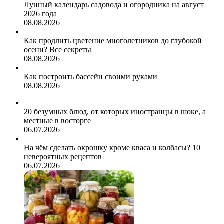
Лунный календарь садовода и огородника на август
2026 года
08.08.2026
Как продлить цветение многолетников до глубокой
осени? Все секреты
08.08.2026
Как построить бассейн своими руками
08.08.2026
20 безумных блюд, от которых иностранцы в шоке, а
местные в восторге
06.07.2026
На чём сделать окрошку кроме кваса и колбасы? 10
невероятных рецептов
06.07.2026