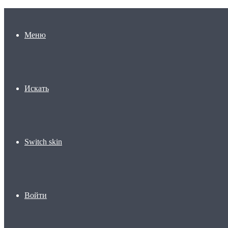
Меню
Искать
Switch skin
Войти