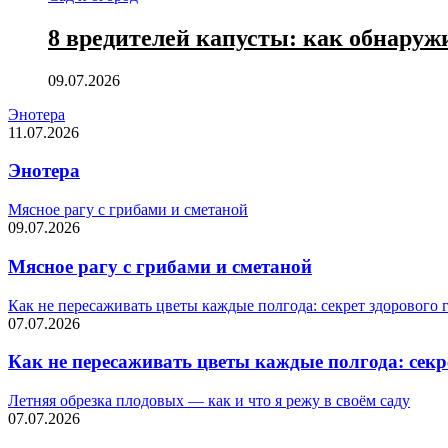
8 вредителей капусты: как обнаружи
09.07.2026
Энотера
11.07.2026
Энотера
Мясное рагу с грибами и сметаной
09.07.2026
Мясное рагу с грибами и сметаной
Как не пересаживать цветы каждые полгода: секрет здорового 
07.07.2026
Как не пересаживать цветы каждые полгода: секр
Летняя обрезка плодовых — как и что я режу в своём саду
07.07.2026