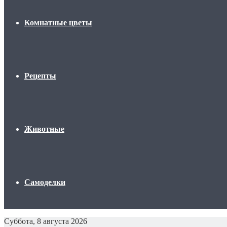
Комнатные цветы
Рецепты
Животные
Самоделки
Суббота, 8 августа 2026