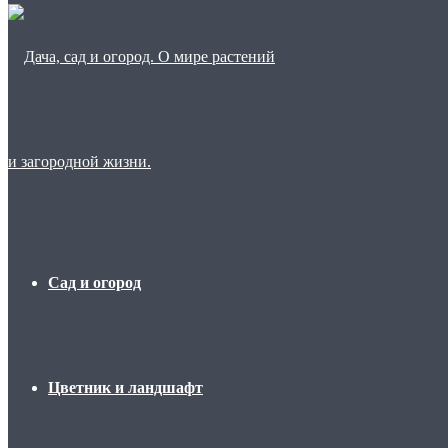
Сад и огород
Цветник и ландшафт