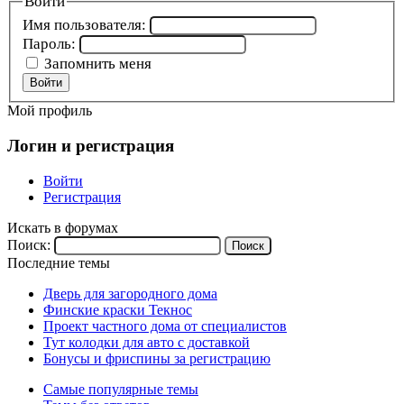
Войти
Имя пользователя:
Пароль:
Запомнить меня
Войти
Мой профиль
Логин и регистрация
Войти
Регистрация
Искать в форумах
Поиск:
Последние темы
Дверь для загородного дома
Финские краски Текнос
Проект частного дома от специалистов
Тут колодки для авто с доставкой
Бонусы и фриспины за регистрацию
Самые популярные темы