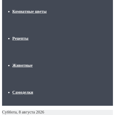
Комнатные цветы
Рецепты
Животные
Самоделки
Суббота, 8 августа 2026