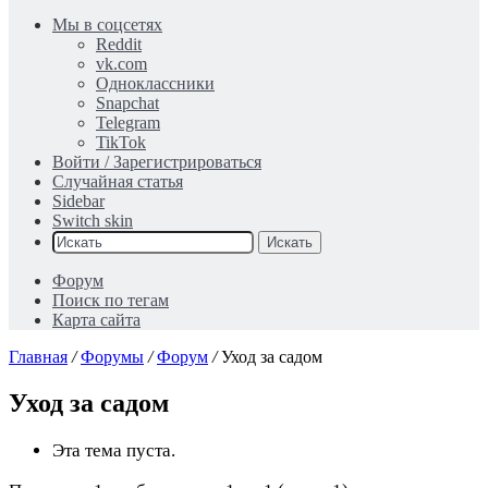
Мы в соцсетях
Reddit
vk.com
Одноклассники
Snapchat
Telegram
TikTok
Войти / Зарегистрироваться
Случайная статья
Sidebar
Switch skin
Искать
Форум
Поиск по тегам
Карта сайта
Главная
/
Форумы
/
Форум
/
Уход за садом
Уход за садом
Эта тема пуста.