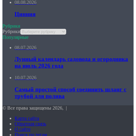
08.08.2026
Цинния
Рубрики
Рубрики
Популярные
08.07.2026
Лунный календарь садовода и огородника
на июль 2026 года
10.07.2026
Самый простой способ соединить шланг с
трубой для полива
© Все права защищены 2026, |
Карта сайта
Обратная связь
О сайте
Поиск по тегам