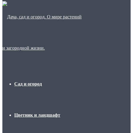
Сад и огород
Цветник и ландшафт