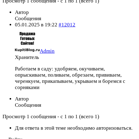
Просмотр 1 сообщения - с 1 по 1 (всего 1)
Автор
Сообщения
05.01.2025 в 19:22
#12012
Admin
Хранитель
Работаем в саду: удобряем, окучиваем,
опрыскиваем, поливаем, обрезаем, прививаем,
черенкуем, прикапываем, укрываем и боремся с
сорняками
Автор
Сообщения
Просмотр 1 сообщения - с 1 по 1 (всего 1)
Для ответа в этой теме необходимо авторизоваться.