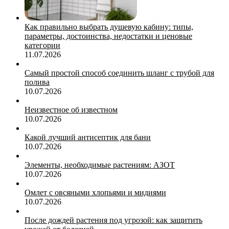
Как правильно выбрать душевую кабину: типы,
параметры, достоинства, недостатки и ценовые
категории
11.07.2026
Самый простой способ соединить шланг с трубой для
полива
10.07.2026
Неизвестное об известном
10.07.2026
Какой лучший антисептик для бани
10.07.2026
Элементы, необходимые растениям: АЗОТ
10.07.2026
Омлет с овсяными хлопьями и мидиями
10.07.2026
После дождей растения под угрозой: как защитить