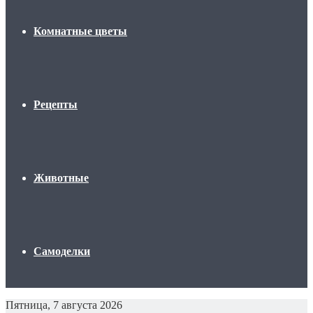
Комнатные цветы
Рецепты
Животные
Самоделки
Пятница, 7 августа 2026