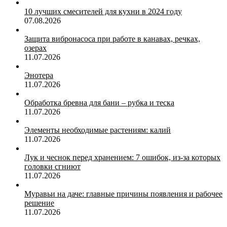
10 лучших смесителей для кухни в 2024 году
07.08.2026
Защита вибронасоса при работе в канавах, речках,
озерах
11.07.2026
Энотера
11.07.2026
Обработка бревна для бани – рубка и теска
11.07.2026
Элементы необходимые растениям: калий
11.07.2026
Лук и чеснок перед хранением: 7 ошибок, из-за которых
головки сгниют
11.07.2026
Муравьи на даче: главные причины появления и рабочее
решение
11.07.2026