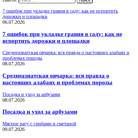
7 ошибок при укладке гравия в саду: как не испортить
дорожки и площадки
06.07.2026
7 ошибок при укладке гравия в саду: как не
испортить дорожки и площадки
Среднеазиатская овчарка: вся правда о настоящих алабаях и
проблемах породы
08.07.2026
Среднеазиатская овчарка: вся правда о
настоящих алабаях и проблемах породы
Посадка и уход за арбузами
08.07.2026
Посадка и уход за арбузами
Мясное рагу с грибами и сметаной
09.07.2026