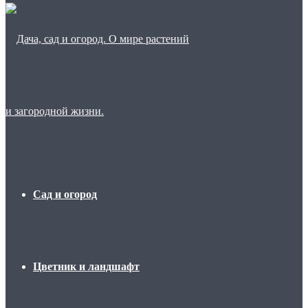
Сад и огород
Цветник и ландшафт