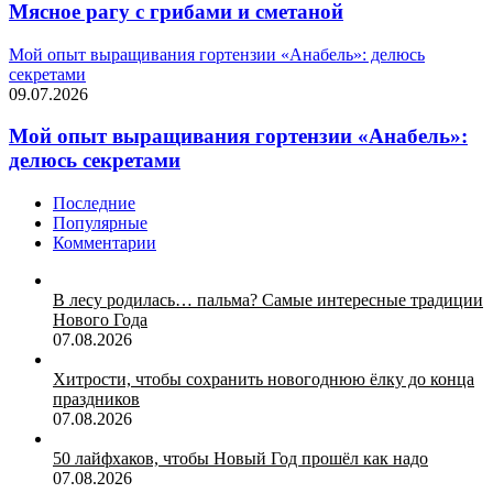
Мясное рагу с грибами и сметаной
Мой опыт выращивания гортензии «Анабель»: делюсь
секретами
09.07.2026
Мой опыт выращивания гортензии «Анабель»:
делюсь секретами
Последние
Популярные
Комментарии
В лесу родилась… пальма? Самые интересные традиции
Нового Года
07.08.2026
Хитрости, чтобы сохранить новогоднюю ёлку до конца
праздников
07.08.2026
50 лайфхаков, чтобы Новый Год прошёл как надо
07.08.2026