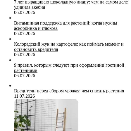
7 лет выращиваю шоколадную лиану: чем на самом деле
удивила акебия
06.07.2026
Витаминная поддержка для растений: когда нужны
аскорбинка и глюкоза
06.07.2026
Колорадский жук на картофеле: как поймать момент и
остановить вредителя
06.07.2026
9 правил, которым следуют при оформлении гостиной
растениями
06.07.2026
Вредители перед сбором урожая: чем спасать растения
11.07.2026