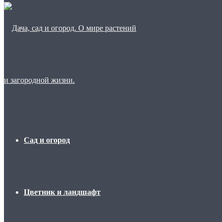
Сад и огород
Цветник и ландшафт