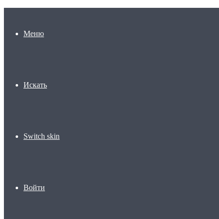
Меню
Искать
Switch skin
Войти