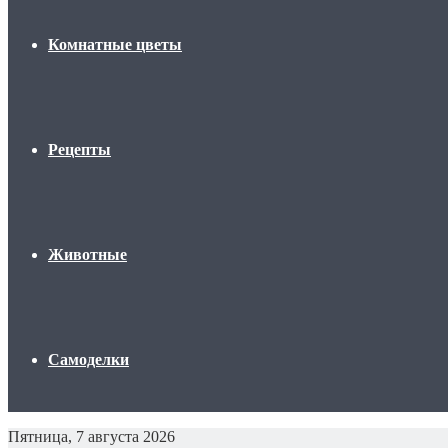
Комнатные цветы
Рецепты
Животные
Самоделки
Пятница, 7 августа 2026