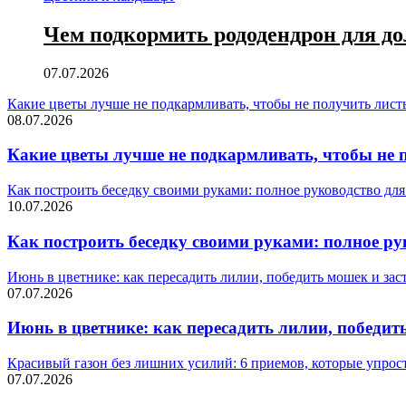
Чем подкормить рододендрон для до
07.07.2026
Какие цветы лучше не подкармливать, чтобы не получить лист
08.07.2026
Какие цветы лучше не подкармливать, чтобы не п
Как построить беседку своими руками: полное руководство для
10.07.2026
Как построить беседку своими руками: полное ру
Июнь в цветнике: как пересадить лилии, победить мошек и зас
07.07.2026
Июнь в цветнике: как пересадить лилии, победить
Красивый газон без лишних усилий: 6 приемов, которые упрос
07.07.2026