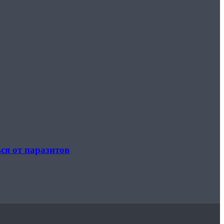
ся от паразитов