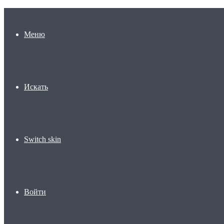
Меню
Искать
Switch skin
Войти