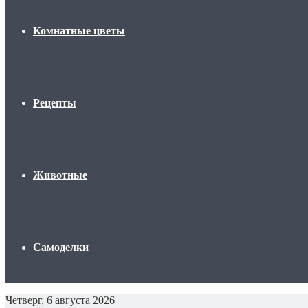
Комнатные цветы
Рецепты
Животные
Самоделки
Четверг, 6 августа 2026