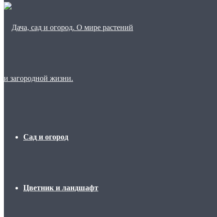
Сад и огород
Цветник и ландшафт