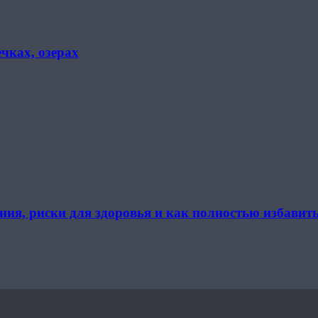
чках, озерах
ния, риски для здоровья и как полностью избавить