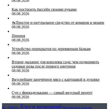
08.08.2026
Как построить бассейн своими руками
08.08.2026
🦟Простое и натуральное средство от комаров и мошек
08.08.2026
Цинния
08.08.2026
Устройство перекрытия по деревянным балкам
08.08.2026
Второе дыхание для королевы сада: чем подкормить
садовые розы после первого цветения
08.08.2026
Вкуснейшее запечённое мясо с картошкой в духовке
08.08.2026
Суп с фрикадельками — самый вкусный рецепт
08.08.2026
Блоги компаний
Вредители и болезни
АО «ГАРДЕН»