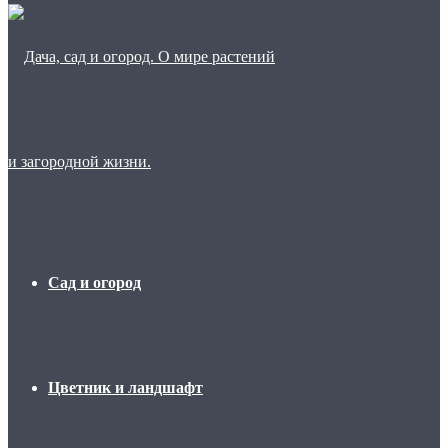
Сад и огород
Цветник и ландшафт