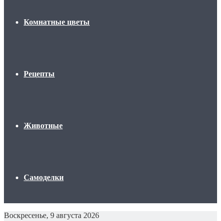
Комнатные цветы
Рецепты
Животные
Самоделки
Воскресенье, 9 августа 2026