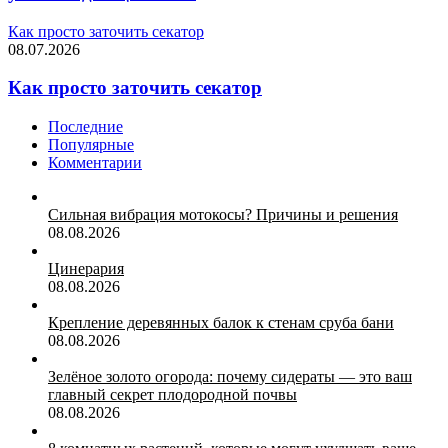
Как просто заточить секатор
08.07.2026
Как просто заточить секатор
Последние
Популярные
Комментарии
Сильная вибрация мотокосы? Причины и решения
08.08.2026
Цинерария
08.08.2026
Крепление деревянных балок к стенам сруба бани
08.08.2026
Зелёное золото огорода: почему сидераты — это ваш
главный секрет плодородной почвы
08.08.2026