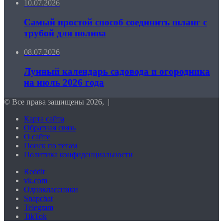
10.07.2026
Самый простой способ соединить шланг с
трубой для полива
08.07.2026
Лунный календарь садовода и огородника
на июль 2026 года
© Все права защищены 2026, |
Карта сайта
Обратная связь
О сайте
Поиск по тегам
Политика конфиденциальности
Reddit
vk.com
Одноклассники
Snapchat
Telegram
TikTok