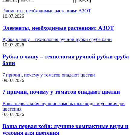
Элементы, необходимые растениям: АЗОТ
10.07.2026
Элементы, необходимые растениям: АЗОТ
Рубка в чашу – технология ручной рубки сруба бани
10.07.2026
Рубка в чашу – технология ручной рубки сруба
бани
7 причин, почему у томатов опадают цветки
09.07.2026
7 причин, почему у томатов опадают цветки
Ваша первая хойя: лучшие компактные виды и условия для
цветения
07.07.2026
Ваша первая хойя: лучшие компактные виды и
условия для цветения