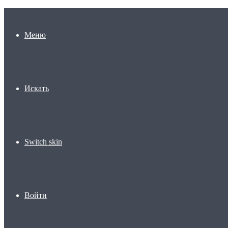
Меню
Искать
Switch skin
Войти