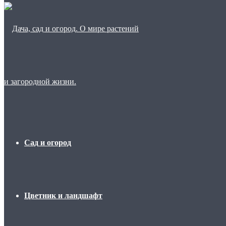
Сад и огород
Цветник и ландшафт