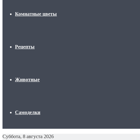
Комнатные цветы
Рецепты
Животные
Самоделки
Суббота, 8 августа 2026