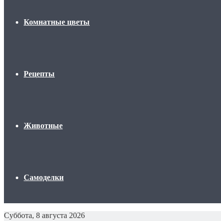
Комнатные цветы
Рецепты
Животные
Самоделки
Суббота, 8 августа 2026