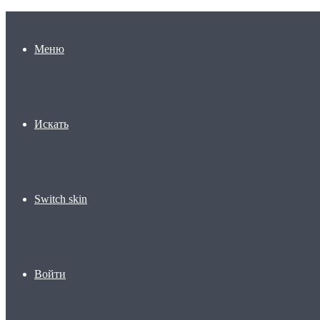
Меню
Искать
Switch skin
Войти