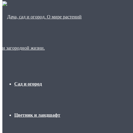
Сад и огород
Цветник и ландшафт