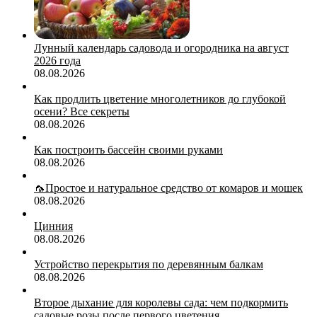
Лунный календарь садовода и огородника на август
2026 года
08.08.2026
Как продлить цветение многолетников до глубокой
осени? Все секреты
08.08.2026
Как построить бассейн своими руками
08.08.2026
🦟Простое и натуральное средство от комаров и мошек
08.08.2026
Цинния
08.08.2026
Устройство перекрытия по деревянным балкам
08.08.2026
Второе дыхание для королевы сада: чем подкормить
садовые розы после первого цветения