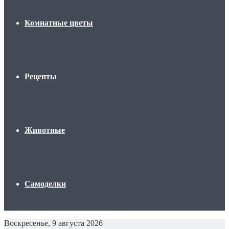
Комнатные цветы
Рецепты
Животные
Самоделки
Воскресенье, 9 августа 2026