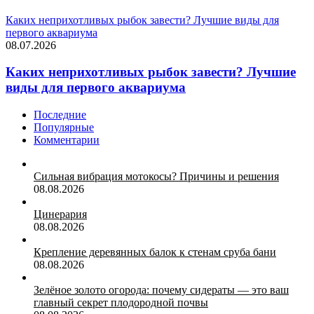
Каких неприхотливых рыбок завести? Лучшие виды для
первого аквариума
08.07.2026
Каких неприхотливых рыбок завести? Лучшие
виды для первого аквариума
Последние
Популярные
Комментарии
Сильная вибрация мотокосы? Причины и решения
08.08.2026
Цинерария
08.08.2026
Крепление деревянных балок к стенам сруба бани
08.08.2026
Зелёное золото огорода: почему сидераты — это ваш
главный секрет плодородной почвы