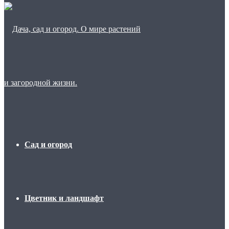
Сад и огород
Цветник и ландшафт