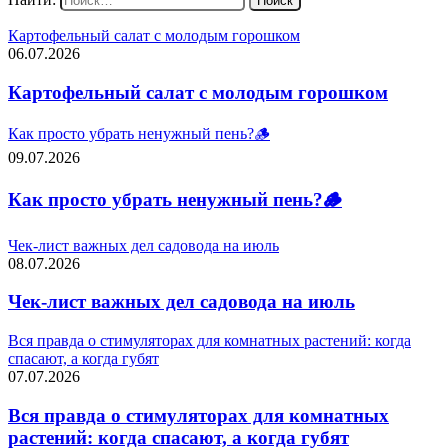
Картофельный салат с молодым горошком
06.07.2026
Картофельный салат с молодым горошком
Как просто убрать ненужный пень?🪵
09.07.2026
Как просто убрать ненужный пень?🪵
Чек-лист важных дел садовода на июль
08.07.2026
Чек-лист важных дел садовода на июль
Вся правда о стимуляторах для комнатных растений: когда
спасают, а когда губят
07.07.2026
Вся правда о стимуляторах для комнатных
растений: когда спасают, а когда губят