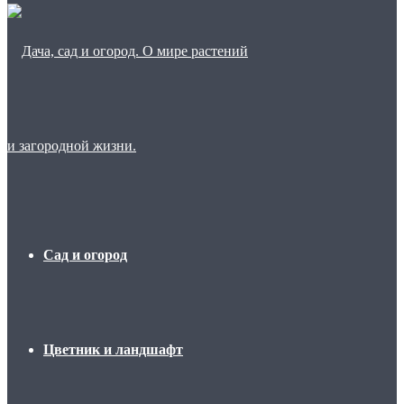
Сад и огород
Цветник и ландшафт