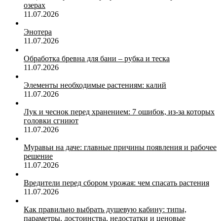
озерах
11.07.2026
Энотера
11.07.2026
Обработка бревна для бани – рубка и теска
11.07.2026
Элементы необходимые растениям: калий
11.07.2026
Лук и чеснок перед хранением: 7 ошибок, из-за которых
головки сгниют
11.07.2026
Муравьи на даче: главные причины появления и рабочее
решение
11.07.2026
Вредители перед сбором урожая: чем спасать растения
11.07.2026
Как правильно выбрать душевую кабину: типы,
параметры, достоинства, недостатки и ценовые