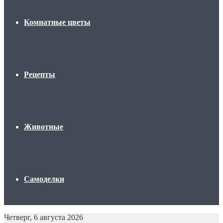
Комнатные цветы
Рецепты
Животные
Самоделки
Четверг, 6 августа 2026