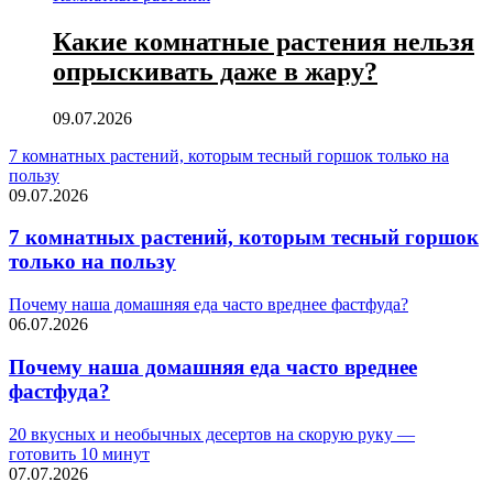
Какие комнатные растения нельзя
опрыскивать даже в жару?
09.07.2026
7 комнатных растений, которым тесный горшок только на
пользу
09.07.2026
7 комнатных растений, которым тесный горшок
только на пользу
Почему наша домашняя еда часто вреднее фастфуда?
06.07.2026
Почему наша домашняя еда часто вреднее
фастфуда?
20 вкусных и необычных десертов на скорую руку —
готовить 10 минут
07.07.2026