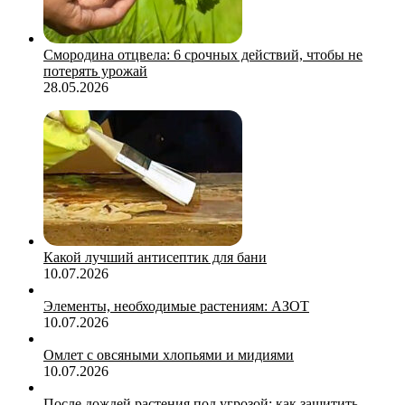
Смородина отцвела: 6 срочных действий, чтобы не
потерять урожай
28.05.2026
Какой лучший антисептик для бани
10.07.2026
Элементы, необходимые растениям: АЗОТ
10.07.2026
Омлет с овсяными хлопьями и мидиями
10.07.2026
После дождей растения под угрозой: как защитить