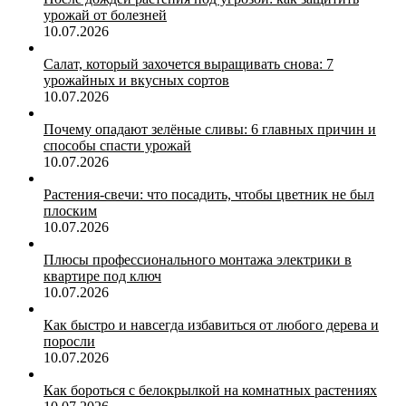
урожай от болезней
10.07.2026
Салат, который захочется выращивать снова: 7
урожайных и вкусных сортов
10.07.2026
Почему опадают зелёные сливы: 6 главных причин и
способы спасти урожай
10.07.2026
Растения-свечи: что посадить, чтобы цветник не был
плоским
10.07.2026
Плюсы профессионального монтажа электрики в
квартире под ключ
10.07.2026
Как быстро и навсегда избавиться от любого дерева и
поросли
10.07.2026
Как бороться с белокрылкой на комнатных растениях