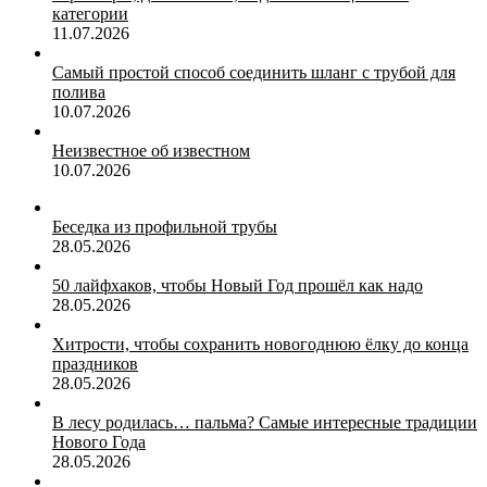
категории
11.07.2026
Самый простой способ соединить шланг с трубой для
полива
10.07.2026
Неизвестное об известном
10.07.2026
Беседка из профильной трубы
28.05.2026
50 лайфхаков, чтобы Новый Год прошёл как надо
28.05.2026
Хитрости, чтобы сохранить новогоднюю ёлку до конца
праздников
28.05.2026
В лесу родилась… пальма? Самые интересные традиции
Нового Года
28.05.2026