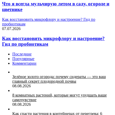
Что я всегда мульчирую летом в саду, огороде и
цветнике
Как восстановить микрофлору и настроение? Гид по
пробиотикам
07.07.2026
Как восстановить микрофлору и настроение?
Гид по пробиотикам
Последние
Популярные
Комментарии
Зелёное золото огорода: почему сидераты — это ваш
главный секрет плодородной почвы
08.08.2026
8 комнатных растений, которые могут ухудшать ваше
самочувствие
08.08.2026
Как спасти растения в контейнерах от перегрева: 6