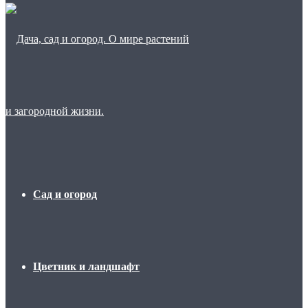
Сад и огород
Цветник и ландшафт