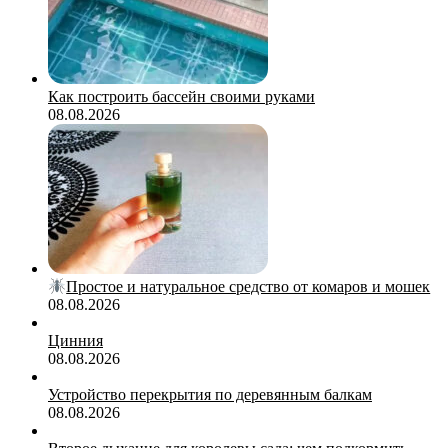
Как построить бассейн своими руками
08.08.2026
Простое и натуральное средство от комаров и мошек
08.08.2026
Цинния
08.08.2026
Устройство перекрытия по деревянным балкам
08.08.2026