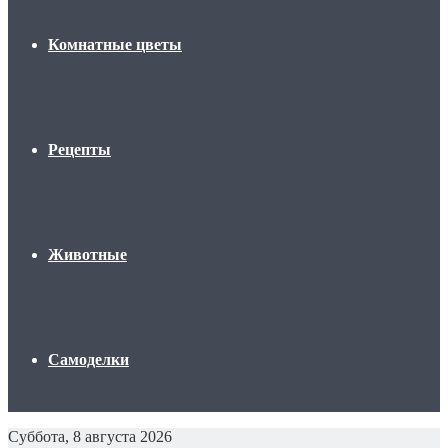
Комнатные цветы
Рецепты
Животные
Самоделки
Суббота, 8 августа 2026