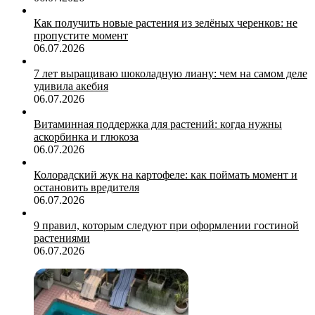
Как получить новые растения из зелёных черенков: не
пропустите момент
06.07.2026
7 лет выращиваю шоколадную лиану: чем на самом деле
удивила акебия
06.07.2026
Витаминная поддержка для растений: когда нужны
аскорбинка и глюкоза
06.07.2026
Колорадский жук на картофеле: как поймать момент и
остановить вредителя
06.07.2026
9 правил, которым следуют при оформлении гостиной
растениями
06.07.2026