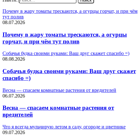
Почему в жару томаты трескаются, а огурцы горчат, и при чём
тут полив
08.07.2026
Почему в жару томаты трескаются, а огурцы
горчат, и при чём тут полив
Собачья будка своими руками: Ваш друг скажет спасибо =)
08.08.2026
Собачья будка своими руками: Ваш друг скажет
спасибо =)
Весна — спасаем комнатные растения от вредителей
06.07.2026
Весна — спасаем комнатные растения от
вредителей
Что я всегда мульчирую летом в саду, огороде и цветнике
09.07.2026