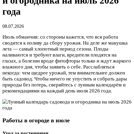
и огородника на июль 2026
года
08.07.2026
Июль обманчив: со стороны кажется, что вся работа
сводится к поливу да сбору урожая. На деле же макушка
лета — самый хлопотный период сезона. Плоды
наливаются и требуют влаги, вредители плодятся на
глазах, а болезни вроде фитофторы только и ждут жаркого
влажного дня, чтобы заявить о себе. Расслабляться
некогда: чем щедрее урожай, тем внимательнее должен
быть садовод. Чтобы ничего не упустить и собрать дары
природы без потерь, сверяйтесь с лунным календарём и
рекомендациями на каждый день июля 2026 года.
Работы в огороде в июле
Уход за растениями