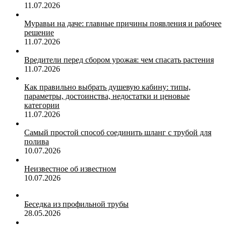
11.07.2026
Муравьи на даче: главные причины появления и рабочее
решение
11.07.2026
Вредители перед сбором урожая: чем спасать растения
11.07.2026
Как правильно выбрать душевую кабину: типы,
параметры, достоинства, недостатки и ценовые
категории
11.07.2026
Самый простой способ соединить шланг с трубой для
полива
10.07.2026
Неизвестное об известном
10.07.2026
Беседка из профильной трубы
28.05.2026