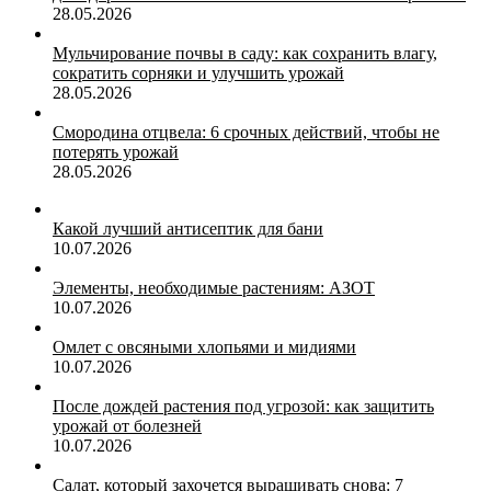
28.05.2026
Мульчирование почвы в саду: как сохранить влагу,
сократить сорняки и улучшить урожай
28.05.2026
Смородина отцвела: 6 срочных действий, чтобы не
потерять урожай
28.05.2026
Какой лучший антисептик для бани
10.07.2026
Элементы, необходимые растениям: АЗОТ
10.07.2026
Омлет с овсяными хлопьями и мидиями
10.07.2026
После дождей растения под угрозой: как защитить
урожай от болезней
10.07.2026
Салат, который захочется выращивать снова: 7