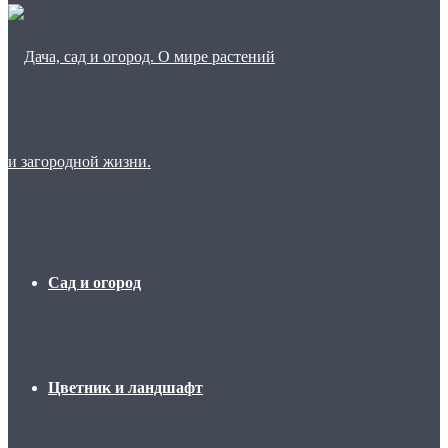
Сад и огород
Цветник и ландшафт