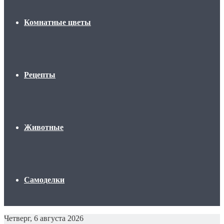
Комнатные цветы
Рецепты
Животные
Самоделки
Четверг, 6 августа 2026