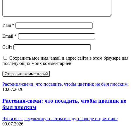
Имя
*
Email
*
Сайт
Сохранить моё имя, email и адрес сайта в этом браузере для
последующих моих комментариев.
Растения-свечи: что посадить, чтобы цветник не был плоским
10.07.2026
Растения-свечи: что посадить, чтобы цветник не
был плоским
Что я всегда мульчирую летом в саду, огороде и цветнике
09.07.2026